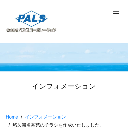
インフォメーション
Home
インフォメーション
悠久識名墓苑のチラシを作成いたしました。