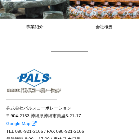
事業紹介
会社概要
株式会社パルスコーポレーション
〒904-2153 沖縄県沖縄市美里5-21-17
Google Map
TEL 098-921-2165 / FAX 098-921-2166
営業時間 8:00 ~ 17:00 / 定休日 土日祝