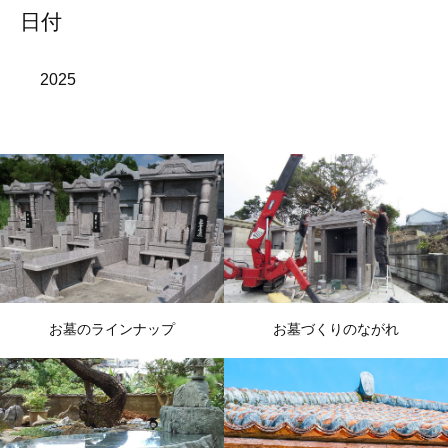
日付
2025
お墓のラインナップ
お墓づくりのながれ