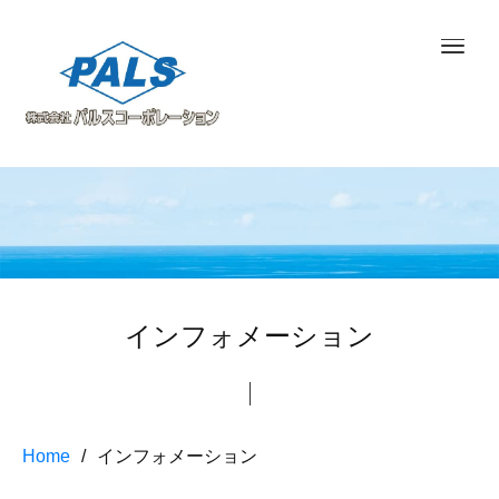
インフォメーション
Home
インフォメーション