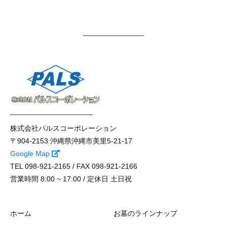
株式会社パルスコーポレーション
〒904-2153 沖縄県沖縄市美里5-21-17
Google Map
TEL 098-921-2165 / FAX 098-921-2166
営業時間 8:00 ~ 17:00 / 定休日 土日祝
ホーム
お墓のラインナップ