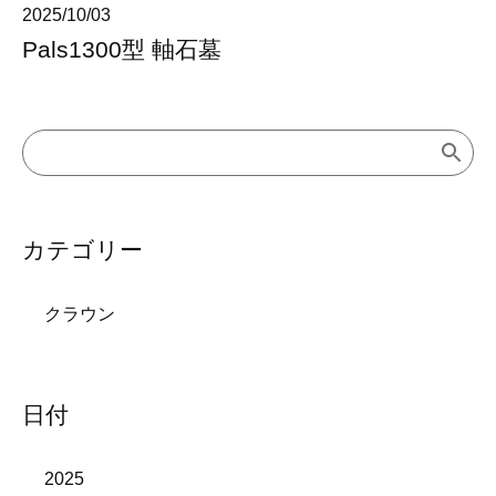
2025/10/03
Pals1300型 軸石墓
カテゴリー
クラウン
日付
2025